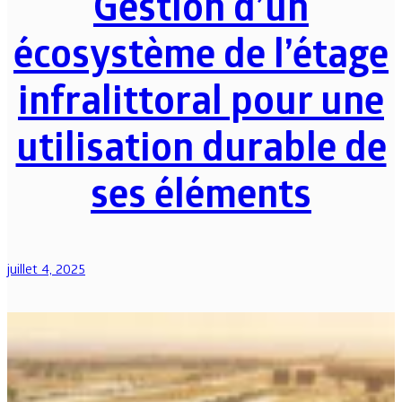
Gestion d’un
écosystème de l’étage
infralittoral pour une
utilisation durable de
ses éléments
juillet 4, 2025