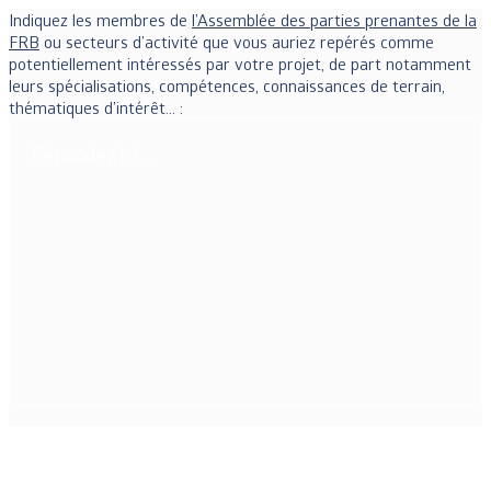
Indiquez les membres de
l’Assemblée des parties prenantes de la
FRB
ou secteurs d’activité que vous auriez repérés comme
potentiellement intéressés par votre projet, de part notamment
leurs spécialisations, compétences, connaissances de terrain,
thématiques d’intérêt… :