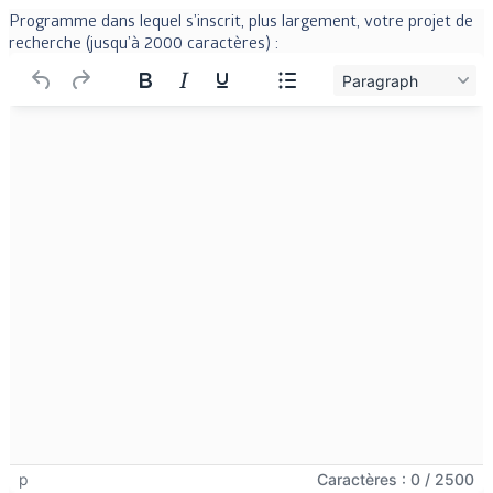
Programme dans lequel s’inscrit, plus largement, votre projet de
recherche (jusqu’à 2000 caractères) :
Paragraph
Caractères : 0 / 2500
p