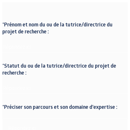
*Prénom et nom du ou de la tutrice/directrice du
projet de recherche :
*Statut du ou de la tutrice/directrice du projet de
recherche :
*Préciser son parcours et son domaine d’expertise :