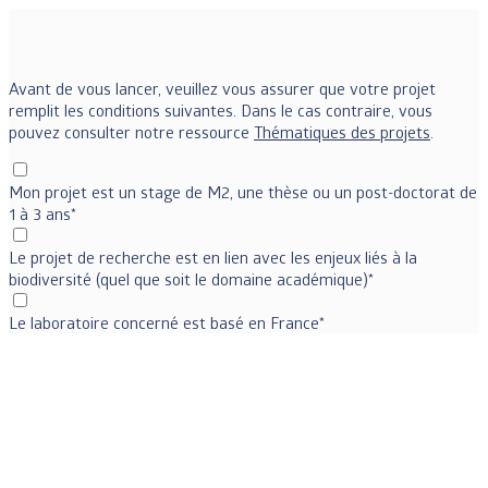
Avant de vous lancer, veuillez vous assurer que votre projet
remplit les conditions suivantes. Dans le cas contraire, vous
pouvez consulter notre ressource
Thématiques des projets
.
Mon projet est un stage de M2, une thèse ou un post-doctorat de
1 à 3 ans*
Le projet de recherche est en lien avec les enjeux liés à la
biodiversité (quel que soit le domaine académique)*
Le laboratoire concerné est basé en France*