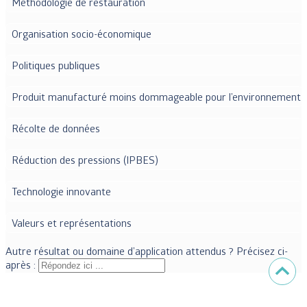
Méthodologie de restauration
Organisation socio-économique
Politiques publiques
Produit manufacturé moins dommageable pour l’environnement
Récolte de données
Réduction des pressions (IPBES)
Technologie innovante
Valeurs et représentations
Autre résultat ou domaine d’application attendus ? Précisez ci-
après :