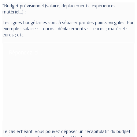
*Budget prévisionnel (salaire, déplacements, expériences,
matériel…) :
Les lignes budgétaires sont à séparer par des points-virgules. Par
exemple : salaire : … euros ; déplacements : … euros ; matériel : …
euros ; etc.
Le cas échéant, vous pouvez déposer un récapitulatif du budget